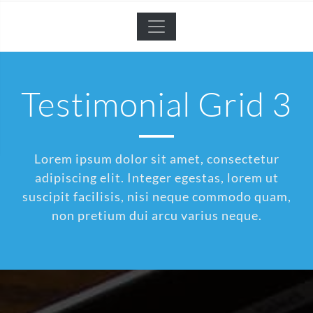
Testimonial Grid 3
Lorem ipsum dolor sit amet, consectetur
adipiscing elit. Integer egestas, lorem ut
suscipit facilisis, nisi neque commodo quam,
non pretium dui arcu varius neque.