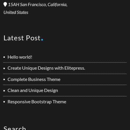
15AH San Francisco, California,
United States
Latest Post
Hello world!
Create Unique Designs with Elitepress.
Complete Business Theme
Clean and Unique Design
Responsive Bootstrap Theme
Search