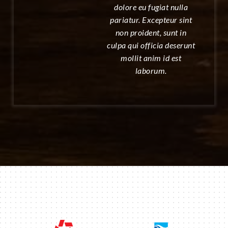
dolore eu fugiat nulla
pariatur. Excepteur sint
non proident, sunt in
culpa qui officia deserunt
mollit anim id est
laborum.